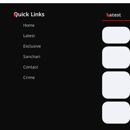
Quick Links
Latest
Home
Latest
Exclusive
Sanchari
Contact
Crime