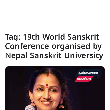
Tag:
19th World Sanskrit
Conference organised by
Nepal Sanskrit University