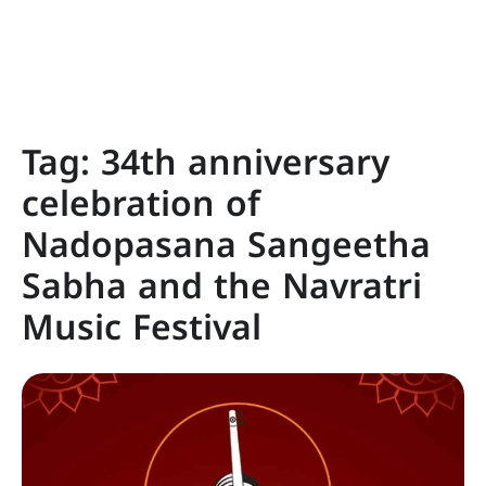
Tag:
34th anniversary
celebration of
Nadopasana Sangeetha
Sabha and the Navratri
Music Festival