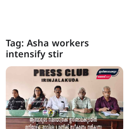
Tag:
Asha workers
intensify stir