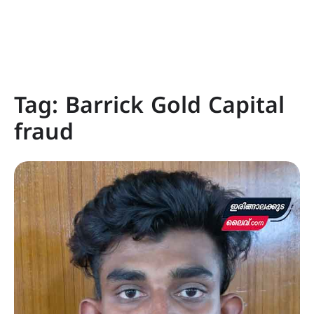
Tag:
Barrick Gold Capital
fraud