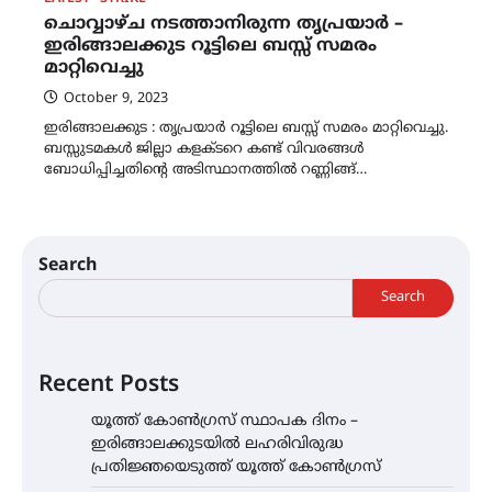
ചൊവ്വാഴ്ച നടത്താനിരുന്ന തൃപ്രയാര്‍ –
ഇരിങ്ങാലക്കുട റൂട്ടിലെ ബസ്സ് സമരം
മാറ്റിവെച്ചു
October 9, 2023
ഇരിങ്ങാലക്കുട : തൃപ്രയാര്‍ റൂട്ടിലെ ബസ്സ് സമരം മാറ്റിവെച്ചു.
ബസ്സുടമകള്‍ ജില്ലാ കളക്ടറെ കണ്ട് വിവരങ്ങള്‍
ബോധിപ്പിച്ചതിന്‍റെ അടിസ്ഥാനത്തില്‍ റണ്ണിങ്ങ്…
Search
Search
Recent Posts
യൂത്ത് കോൺഗ്രസ്‌ സ്ഥാപക ദിനം –
ഇരിങ്ങാലക്കുടയിൽ ലഹരിവിരുദ്ധ
പ്രതിജ്ഞയെടുത്ത് യൂത്ത് കോൺഗ്രസ്