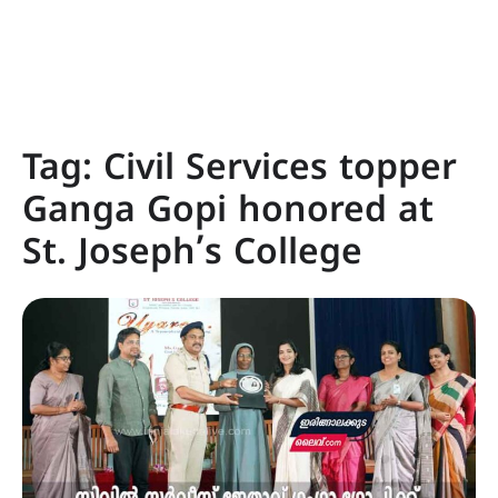
Tag:
Civil Services topper
Ganga Gopi honored at
St. Joseph’s College