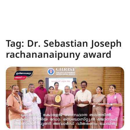
Tag:
Dr. Sebastian Joseph
rachananaipuny award