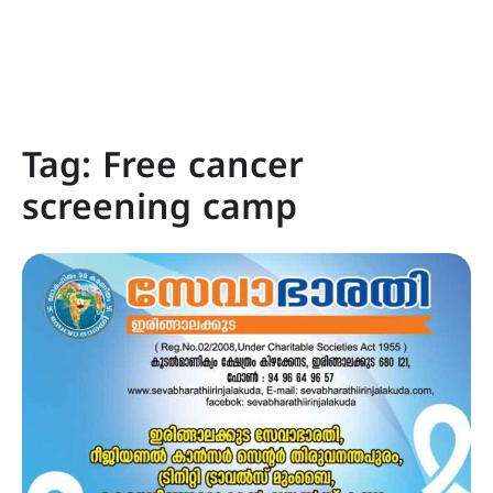
Tag:
Free cancer
screening camp