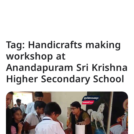
Tag:
Handicrafts making
workshop at
Anandapuram Sri Krishna
Higher Secondary School