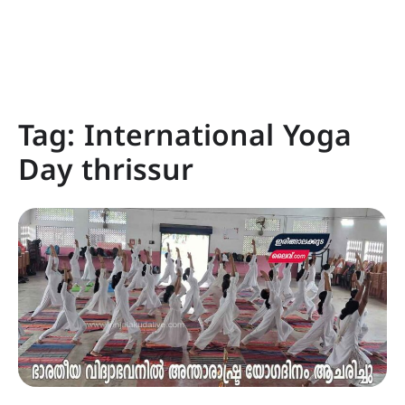
Tag:
International Yoga
Day thrissur