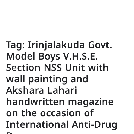
Tag:
Irinjalakuda Govt.
Model Boys V.H.S.E.
Section NSS Unit with
wall painting and
Akshara Lahari
handwritten magazine
on the occasion of
International Anti-Drug