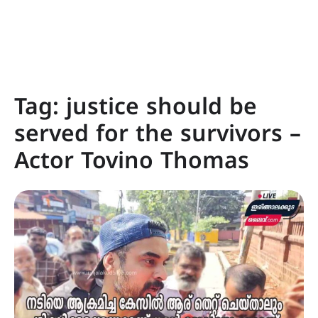
Tag:
justice should be
served for the survivors –
Actor Tovino Thomas