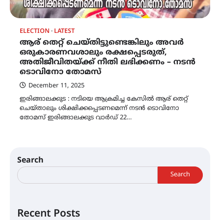
ELECTION
LATEST
ആര് തെറ്റ് ചെയ്തിട്ടുണ്ടെങ്കിലും അവര്‍
ഒരുകാരണവശാലും രക്ഷപ്പെടരുത്,
അതിജീവിതയ്ക്ക് നീതി ലഭിക്കണം – നടന്‍
ടൊവിനോ തോമസ്
December 11, 2025
ഇരിങ്ങാലക്കുട : നടിയെ ആക്രമിച്ച കേസില്‍ ആര് തെറ്റ്
ചെയ്താലും ശിക്ഷിക്കപ്പെടണമെന്ന് നടന്‍ ടൊവിനോ
തോമസ് ഇരിങ്ങാലക്കുട വാർഡ് 22…
Search
Search
Recent Posts