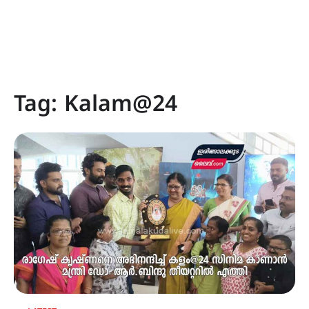
Tag:
Kalam@24