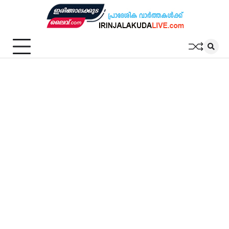
Skip
to
content