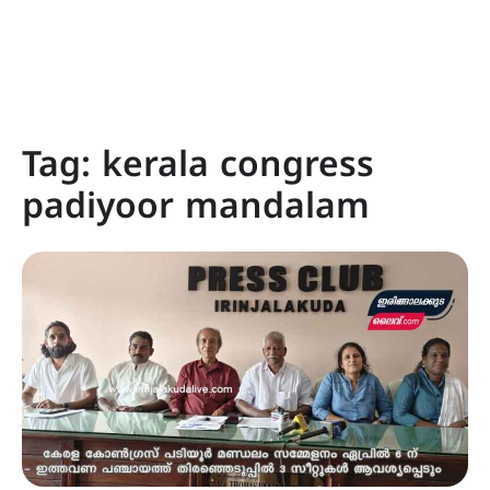
Tag:
kerala congress
padiyoor mandalam