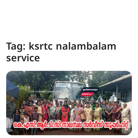
Tag:
ksrtc nalambalam
service