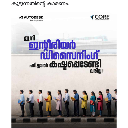
കൂടുന്നതിന്റെ കാരണം.