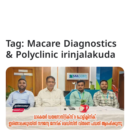
Tag:
Macare Diagnostics
& Polyclinic irinjalakuda