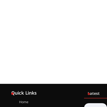
Quick Links
Latest
Home