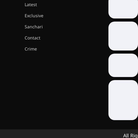
Latest
Exclusive
Sanchari
Contact
Crime
All Ri