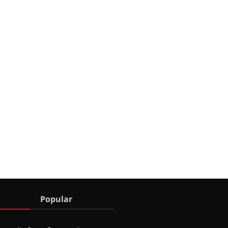
Popular