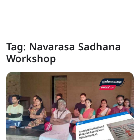
Tag:
Navarasa Sadhana
Workshop