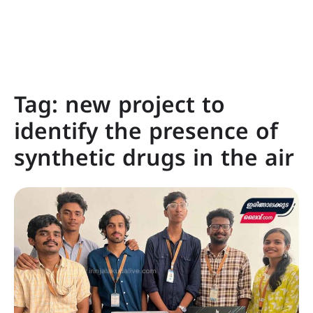
Tag:
new project to
identify the presence of
synthetic drugs in the air