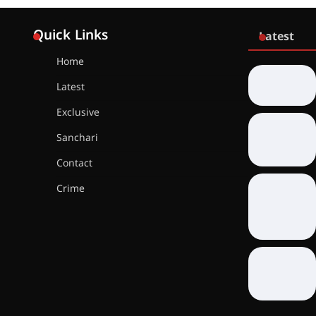
Quick Links
Latest
Home
Latest
Exclusive
Sanchari
Contact
Crime