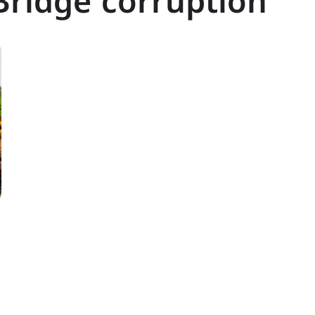
Bridge corruption