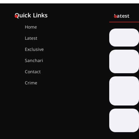
Quick Links
Latest
Home
Latest
Exclusive
Sanchari
Contact
Crime