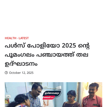
HEALTH
LATEST
പൾസ് പോളിയോ 2025 ന്റെ
പൂമംഗലം പഞ്ചായത്ത്‌ തല
ഉദ്ഘാടനം
October 12, 2025