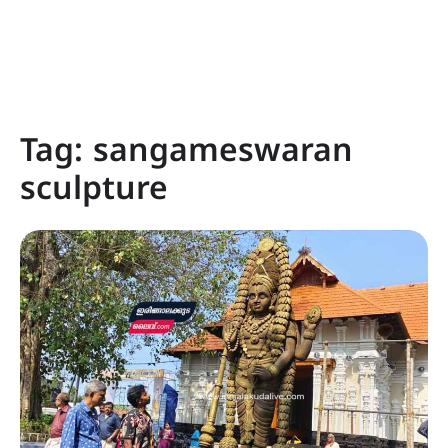
Tag:
sangameswaran
sculpture