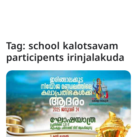
Tag:
school kalotsavam
participents irinjalakuda