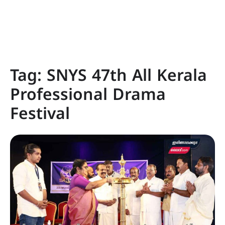
Tag:
SNYS 47th All Kerala
Professional Drama
Festival