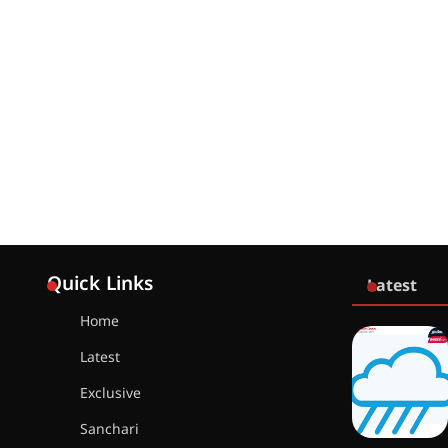
Quick Links
Latest
Home
Latest
Exclusive
Sanchari