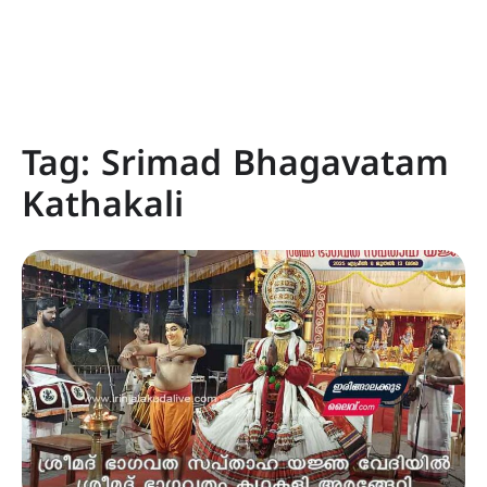
Tag:
Srimad Bhagavatam
Kathakali