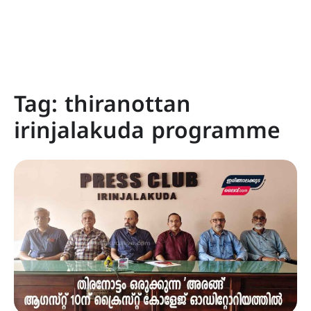
Tag:
thiranottan
irinjalakuda programme