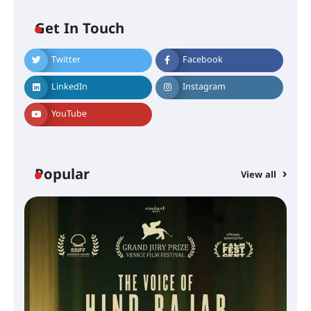
Get In Touch
Twitter
Facebook
LinkedIn
Instagram
YouTube
Popular
View all
സെന്റ് ജോസഫ്സ് കോളജ്