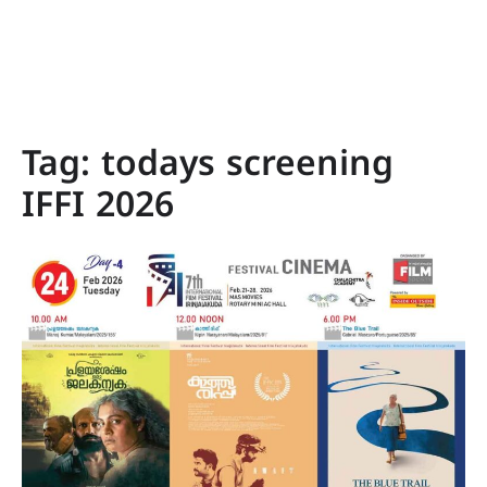
Tag:
todays screening
IFFI 2026