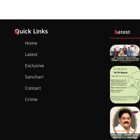
Quick Links
Latest
Home
Latest
Exclusive
Sanchari
Contact
Crime