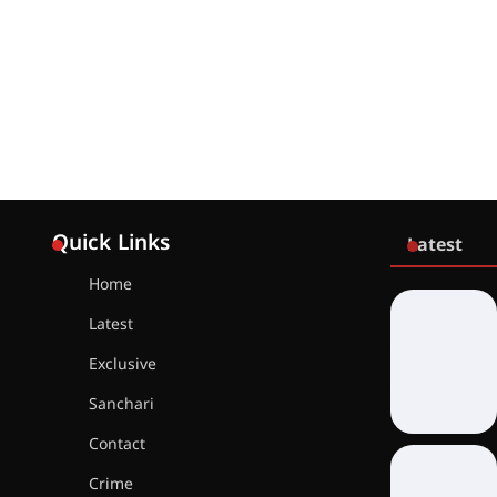
Quick Links
Latest
Home
Latest
Exclusive
Sanchari
Contact
Crime