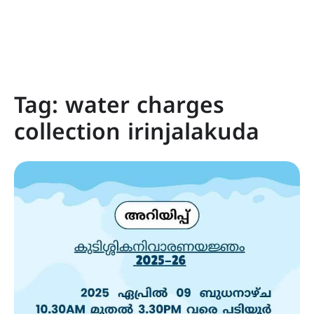
Tag:
water charges
collection irinjalakuda