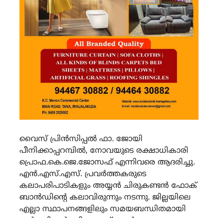
വൈസ് പ്രിന്‍സിപ്പല്‍ ഫാ. ജോയി
പീനിക്കാപ്പറമ്പില്‍, നോവയുടെ രക്ഷാധികാരി
പ്രൊഫ.കെ.ജെ.ജോസഫ് എന്നിവരെ ആദരിച്ചു.
എന്‍.എസ്.എസ്. പ്രവര്‍ത്തകരുടെ
കലാപരിപാടികളും അയ്യന്‍ ചിരുകണ്ടന്‍ ഫോക്
ബാന്‍ഡിന്‍റെ കലാവിരുന്നും നടന്നു. ജില്ലയിലെ
എല്ലാ സ്ഥാപനങ്ങളിലും സമയബന്ധിതമായി