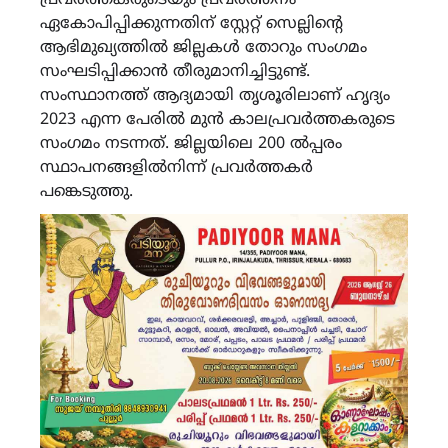
ഏകോപിപ്പിക്കുന്നതിന് സ്റ്റേറ്റ് സെല്ലിന്‍റെ
ആഭിമുഖ്യത്തില്‍ ജില്ലകള്‍ തോറും സംഗമം
സംഘടിപ്പിക്കാന്‍ തീരുമാനിച്ചിട്ടുണ്ട്.
സംസ്ഥാനത്ത് ആദ്യമായി തൃശൂരിലാണ് ഹൃദ്യം
2023 എന്ന പേരില്‍ മുന്‍ കാലപ്രവര്‍ത്തകരുടെ
സംഗമം നടന്നത്. ജില്ലയിലെ 200 ല്‍പ്പരം
സ്ഥാപനങ്ങളില്‍നിന്ന് പ്രവര്‍ത്തകര്‍
പങ്കെടുത്തു.