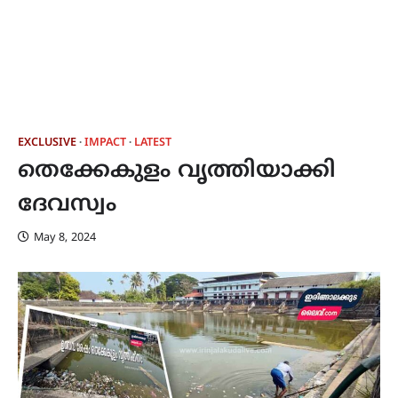
EXCLUSIVE
IMPACT
LATEST
തെക്കേകുളം വൃത്തിയാക്കി
ദേവസ്വം
May 8, 2024