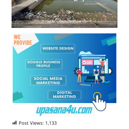
Post Views:
1,133