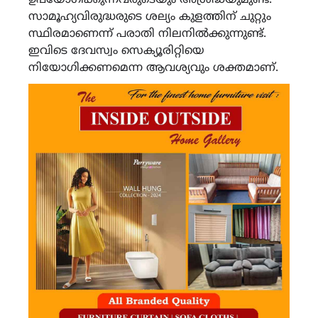
സാമൂഹ്യവിരുദ്ധരുടെ ശല്യം കുളത്തിന് ചുറ്റും
സ്ഥിരമാണെന്ന് പരാതി നിലനിൽക്കുന്നുണ്ട്.
ഇവിടെ ദേവസ്വം സെക്യൂരിറ്റിയെ
നിയോഗിക്കണമെന്ന ആവശ്യവും ശക്തമാണ്.