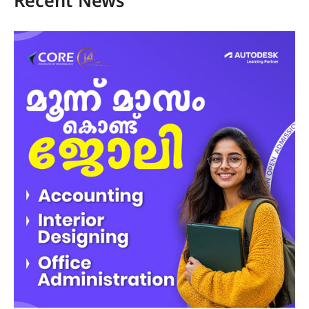
Recent News