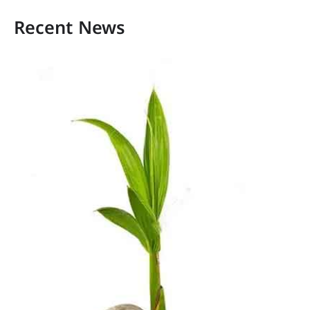
Recent News