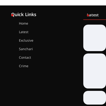
Quick Links
Latest
Home
Latest
Exclusive
Sanchari
Contact
Crime