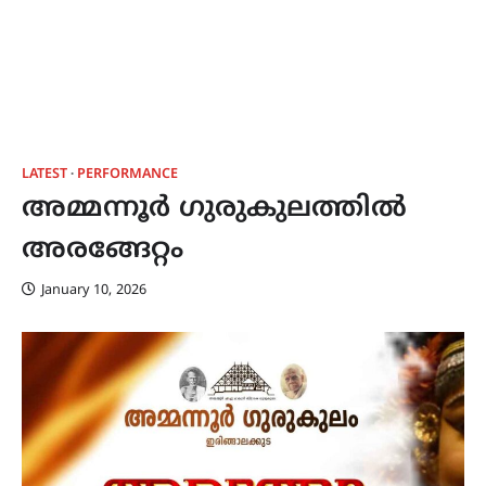
LATEST
PERFORMANCE
അമ്മന്നൂർ ഗുരുകുലത്തിൽ
അരങ്ങേറ്റം
January 10, 2026