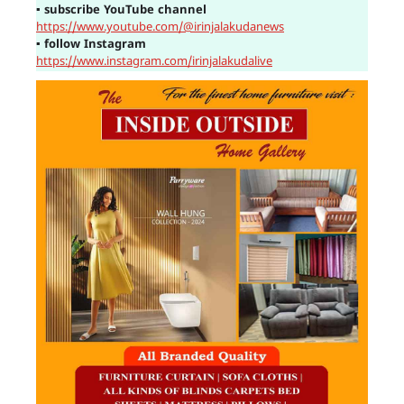
▪
subscribe YouTube channel
https://www.youtube.com/@irinjalakudanews
▪
follow Instagram
https://www.instagram.com/irinjalakudalive