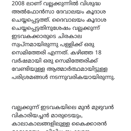
2008 ലാണ് വല്ലക്കുന്നിൽ വിശുദ്ധ
അൽഫോൻസാ ദേവാലയം കൂദാശ
ചെയ്യപ്പെട്ടത്ത്. ദൈവാലയം കൂദാശ
ചെയ്യപ്പെട്ടതിനുശേഷം വല്ലക്കുന്ന്
ഇടവകക്കാരുടെ ചിരകാല
സ്വപ്നമായിരുന്നു പള്ളിക്ക് ഒരു
സെമിത്തേരി എന്നത്. കഴിഞ്ഞ 18
വർഷമായി ഒരു സെമിത്തേരിക്ക്
വേണ്ടിയുള്ള ആത്മാർത്ഥമായിട്ടുള്ള
പരിശ്രമങ്ങൾ നടന്നുവരികയായിരുന്നു.
വല്ലക്കുന്ന് ഇടവകയിലെ മുൻ മുഴുവൻ
വികാരിയച്ചൻ മാരുടെയും,
കാലാകാലങ്ങളിലുള്ള കൈക്കാരൻ