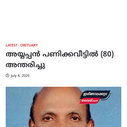
LATEST
OBITUARY
അയ്യപ്പൻ പണിക്കവീട്ടിൽ (80)
അന്തരിച്ചു
July 4, 2026