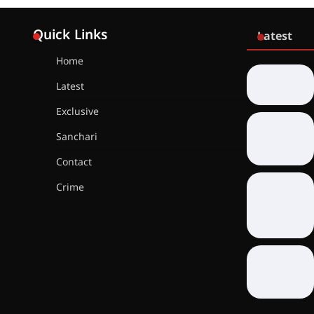
Quick Links
Latest
Home
Latest
Exclusive
Sanchari
Contact
Crime