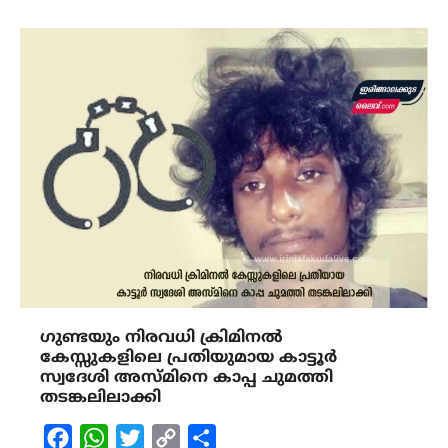
ഗുണ്ടയും നിരവധി ക്രിമിനൽ
കേസ്സുകളിലെ പ്രതിയുമായ കാട്ടൂര്‍
സ്വദേശി അസ്മിനെ കാപ്പ ചുമത്തി
തടങ്കലിലാക്കി
Facebook
WhatsApp
Twitter
Copy
Share