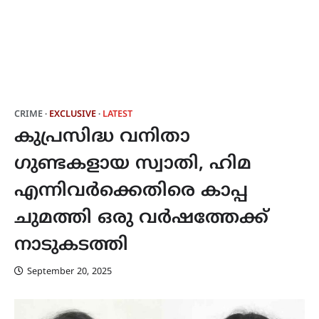
CRIME
EXCLUSIVE
LATEST
കുപ്രസിദ്ധ വനിതാ
ഗുണ്ടകളായ സ്വാതി, ഹിമ
എന്നിവർക്കെതിരെ കാപ്പ
ചുമത്തി ഒരു വർഷത്തേക്ക്
നാടുകടത്തി
September 20, 2025