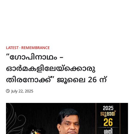
LATEST
REMEMBRANCE
“ഗോപിനാഥം –
ഓർമകളിലേയ്ക്കൊരു
തിരനോക്ക്” ജൂലൈ 26 ന്
July 22, 2025