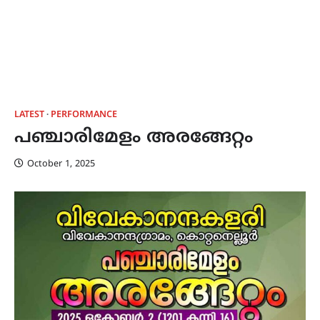
LATEST
PERFORMANCE
പഞ്ചാരിമേളം അരങ്ങേറ്റം
October 1, 2025