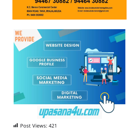
Post Views:
421