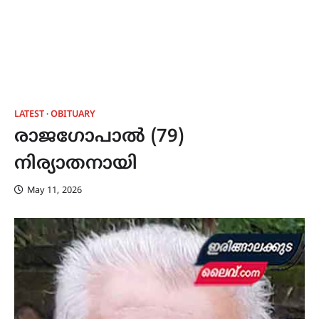
LATEST
OBITUARY
രാജഗോപാൽ (79)
നിര്യാതനായി
May 11, 2026