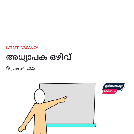
LATEST
VACANCY
അധ്യാപക ഒഴിവ്
June 24, 2025